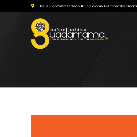
Jesús González Ortega #213 Colonia Ferrocarriles Nacio