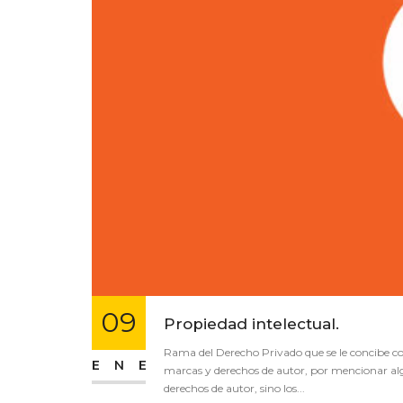
09
Propiedad intelectual.
Rama del Derecho Privado que se le concibe co
ENE
marcas y derechos de autor, por mencionar alg
derechos de autor, sino los...