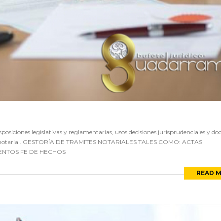
siciones legislativas y reglamentarias, usos decisiones jurisprudenciales y doc
lico notarial. GESTORÍA DE TRAMITES NOTARIALES TALES COMO: ACTAS
ENTOS FE DE HECHOS
READ 