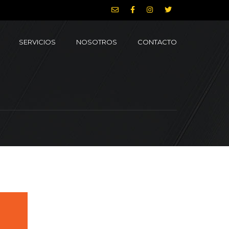
SERVICIOS
NOSOTROS
CONTACTO