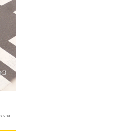
re una