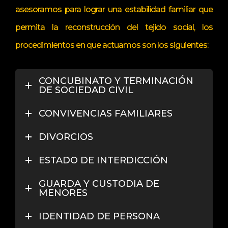
asesoramos para lograr una estabilidad familiar que
permita la reconstrucción del tejido social, los
procedimientos en que actuamos son los siguientes:
CONCUBINATO Y TERMINACIÓN
DE SOCIEDAD CIVIL
CONVIVENCIAS FAMILIARES
DIVORCIOS
ESTADO DE INTERDICCIÓN
GUARDA Y CUSTODIA DE
MENORES
IDENTIDAD DE PERSONA