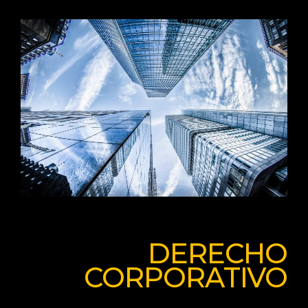
DERECHO
CORPORATIVO