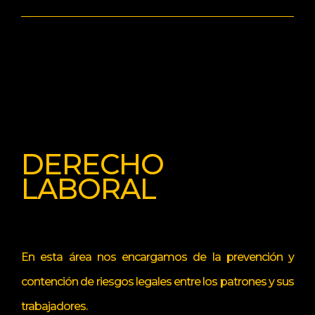
DERECHO
LABORAL
En esta área nos encargamos de la prevención y
contención de riesgos legales entre los patrones y sus
trabajadores.