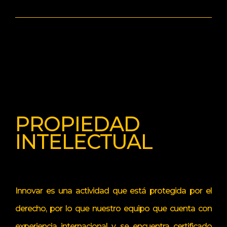
PROPIEDAD
INTELECTUAL
Innovar es una actividad que está protegida por el
derecho, por lo que nuestro equipo que cuenta con
experiencia internacional y se encuentra certificado