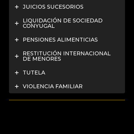
JUICIOS SUCESORIOS
LIQUIDACIÓN DE SOCIEDAD
CONYUGAL
PENSIONES ALIMENTICIAS
RESTITUCIÓN INTERNACIONAL
DE MENORES
TUTELA
VIOLENCIA FAMILIAR