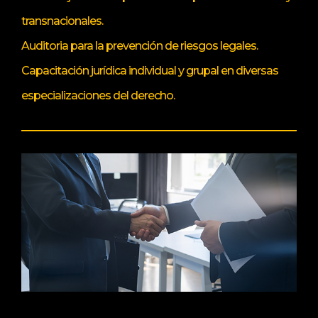
transnacionales.
Auditoria para la prevención de riesgos legales.
Capacitación jurídica individual y grupal en diversas
especializaciones del derecho.