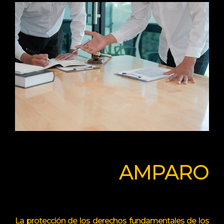
AMPARO
La protección de los derechos fundamentales de los