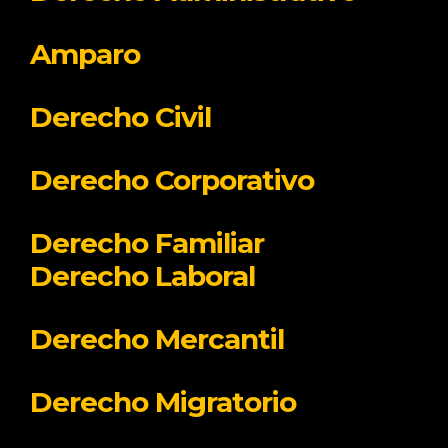
Amparo
Derecho Civil
Derecho Corporativo
Derecho Familiar
Derecho Laboral
Derecho Mercantil
Derecho Migratorio