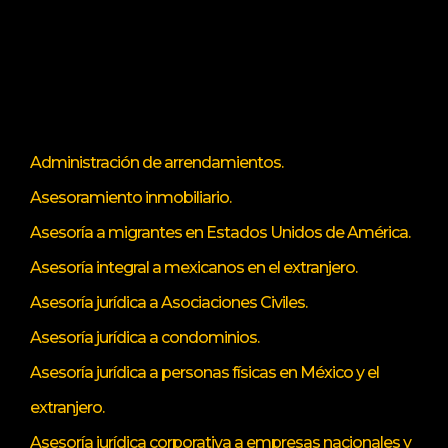
Administración de arrendamientos.
Asesoramiento inmobiliario.
Asesoría a migrantes en Estados Unidos de América.
Asesoría integral a mexicanos en el extranjero.
Asesoría jurídica a Asociaciones Civiles.
Asesoría jurídica a condominios.
Asesoría jurídica a personas físicas en México y el
extranjero.
Asesoría jurídica corporativa a empresas nacionales y