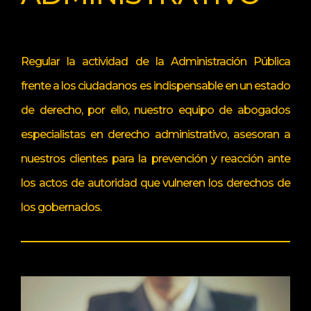
Regular la actividad de la Administración Pública
frente a los ciudadanos es indispensable en un estado
de derecho, por ello, nuestro equipo de abogados
especialistas en derecho administrativo, asesoran a
nuestros clientes para la prevención y reacción ante
los actos de autoridad que vulneren los derechos de
los gobernados.