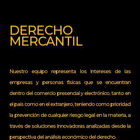
DERECHO
MERCANTIL
Nuestro equipo representa los intereses de las
empresas y personas físicas que se encuentran
dentro del comercio presencial y electrónico, tanto en
el país como en el extranjero, teniendo como prioridad
la prevención de cualquier riesgo legal en la materia, a
través de soluciones innovadoras analizadas desde la
perspectiva del análisis económico del derecho.