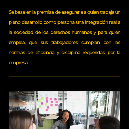
Se basa en la premisa de asegurarle a quien trabaja un
pleno desarrollo como persona, una integración real a
la sociedad de los derechos humanos y para quien
emplea, que sus trabajadores cumplan con las
normas de eficiencia y disciplina requeridas por la
empresa.