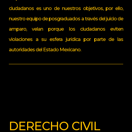
ciudadanos es uno de nuestros objetivos, por ello,
nuestro equipo de posgraduados a través del juicio de
amparo, velan porque los ciudadanos eviten
violaciones a su esfera jurídica por parte de las
autoridades del Estado Mexicano.
DERECHO CIVIL