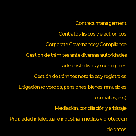
Contract management.
Contratos físicos y electrónicos.
Corporate Governance y Compliance.
Gestión de trámites ante diversas autoridades
administrativas y municipales.
Gestión de trámites notariales y registrales.
Litigación (divorcios, pensiones, bienes inmuebles,
contratos, etc.).
Mediación, conciliación y arbitraje.
Propiedad intelectual e industrial, medios y protección
de datos.