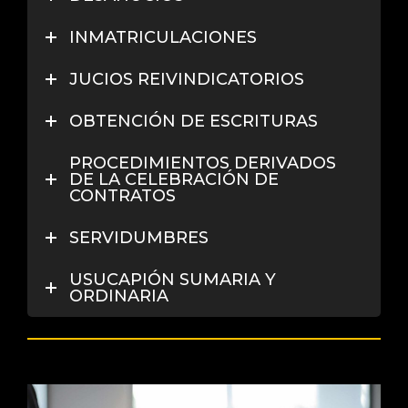
INMATRICULACIONES
JUCIOS REIVINDICATORIOS
OBTENCIÓN DE ESCRITURAS
PROCEDIMIENTOS DERIVADOS
DE LA CELEBRACIÓN DE
CONTRATOS
SERVIDUMBRES
USUCAPIÓN SUMARIA Y
ORDINARIA