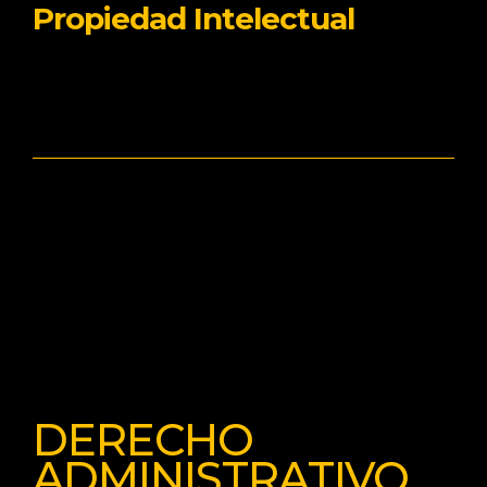
Propiedad Intelectual
DERECHO
ADMINISTRATIVO