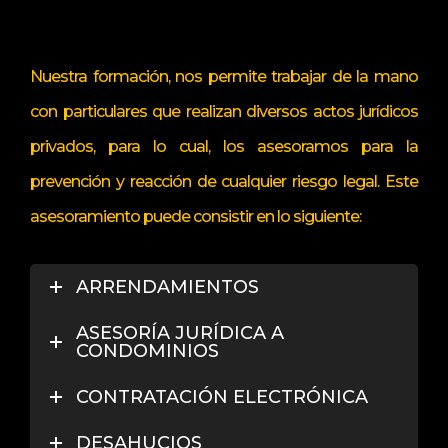
Nuestra formación, nos permite trabajar de la mano
con particulares que realizan diversos actos jurídicos
privados, para lo cual, los asesoramos para la
prevención y reacción de cualquier riesgo legal. Este
asesoramiento puede consistir en lo siguiente:
ARRENDAMIENTOS
ASESORÍA JURÍDICA A
CONDOMINIOS
CONTRATACIÓN ELECTRÓNICA
DESAHUCIOS