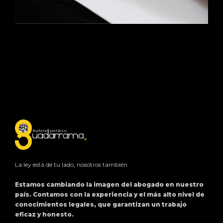
La ley está de tu lado, nosotros también.
Estamos cambiando la imagen del abogado en nuestro
país. Contamos con la experiencia y el más alto nivel de
conocimientos legales, que garantizan un trabajo
eficaz y honesto.