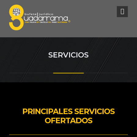
SERVICIOS
PRINCIPALES SERVICIOS
OFERTADOS