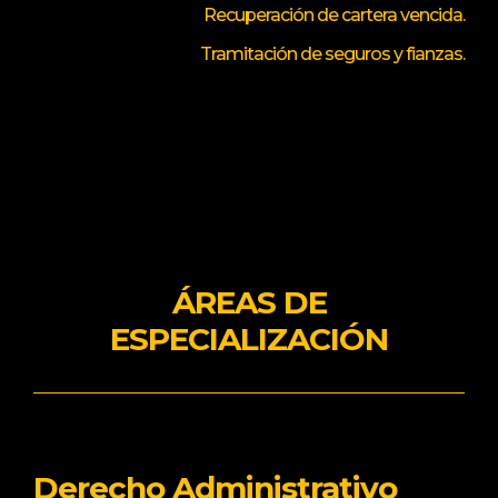
Recuperación de cartera vencida.
Tramitación de seguros y fianzas.
ÁREAS DE
ESPECIALIZACIÓN
Derecho Administrativo