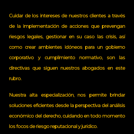
Cuidar de los intereses de nuestros clientes a través
de la implementación de acciones que prevengan
riesgos legales, gestionar en su caso las crisis, así
como crear ambientes idóneos para un gobierno
corporativo y cumplimiento normativo, son las
directivas que siguen nuestros abogados en este
rubro.
Nuestra alta especialización, nos permite brindar
soluciones eficientes desde la perspectiva del análisis
económico del derecho, cuidando en todo momento
los focos de riesgo reputacional y jurídico.