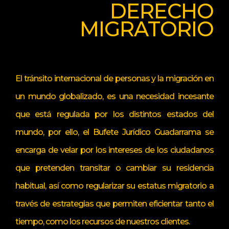
DERECHO
MIGRATORIO
El tránsito internacional de personas y la migración en
un mundo globalizado, es una necesidad incesante
que está regulada por los distintos estados del
mundo, por ello, el Bufete Jurídico Guadarrama se
encarga de velar por los intereses de los ciudadanos
que pretenden transitar o cambiar su residencia
habitual, así como regularizar su estatus migratorio a
través de estrategias que permiten eficientar tanto el
tiempo, como los recursos de nuestros clientes.