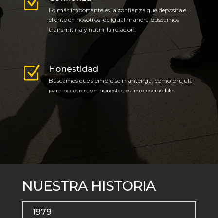
Lo más importante es la confianza que deposita el
cliente en nosotros, de igual manera buscamos
transmitirla y nutrir la relación.
Honestidad
Buscamos que siempre se mantenga, como brújula
para nosotros, ser honestos es imprescindible.
NUESTRA HISTORIA
1979