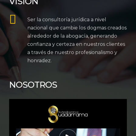
VISIÓN
Ser la consultoría jurídica a nivel
nacional que cambie los dogmas creados
alrededor de la abogacía, generando
confianza y certeza en nuestros clientes
a través de nuestro profesionalismo y
honradez.
NOSOTROS