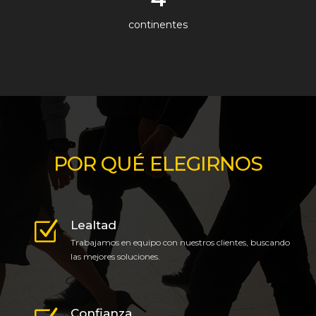
continentes
POR QUÉ ELEGIRNOS
Lealtad
Trabajamos en equipo con nuestros clientes, buscando
las mejores soluciones.
Confianza