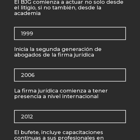
El BJG comienza a actuar no solo desde
el litigio, si no también, desde la
academia
1999
Inicia la segunda generación de
abogados de la firma jurídica
2006
La firma jurídica comienza a tener
presencia a nivel internacional
2012
El bufete, incluye capacitaciones
continuas a sus profesionales en