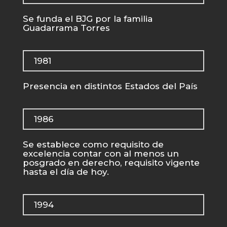
Se funda el BJG por la familia
Guadarrama Torres
1981
Presencia en distintos Estados del País
1986
Se establece como requisito de
excelencia contar con al menos un
posgrado en derecho, requisito vigente
hasta el día de hoy.
1994