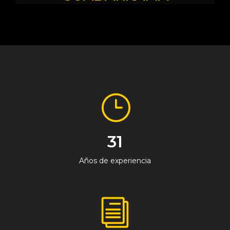
31
Años de experiencia