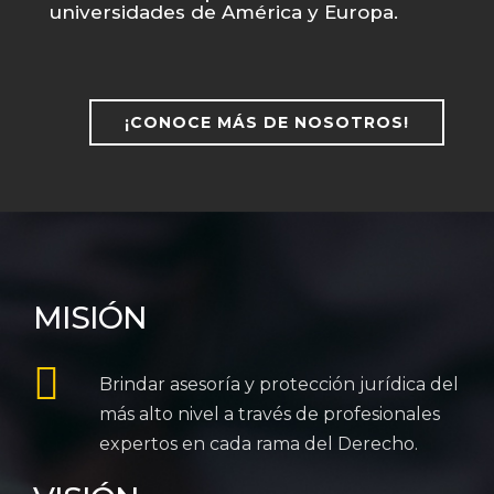
universidades de América y Europa.
¡CONOCE MÁS DE NOSOTROS!
MISIÓN
Brindar asesoría y protección jurídica del
más alto nivel a través de profesionales
expertos en cada rama del Derecho.