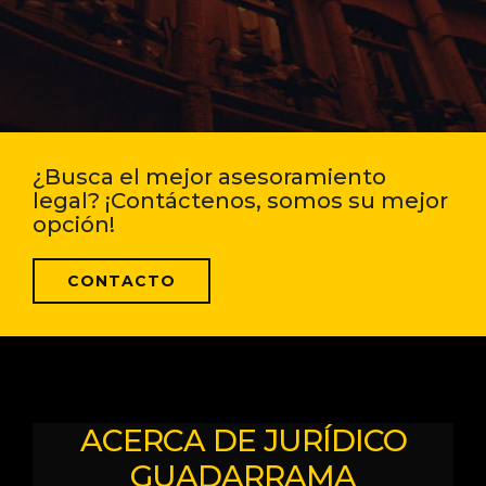
¿Busca el mejor asesoramiento
legal? ¡Contáctenos, somos su mejor
opción!
CONTACTO
ACERCA DE JURÍDICO
GUADARRAMA