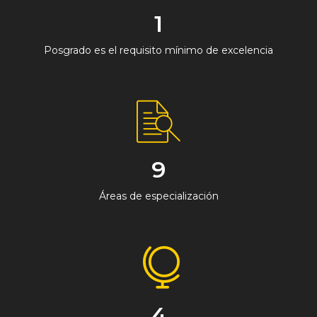
1
Posgrado es el requisito mínimo de excelencia
9
Áreas de especialización
4